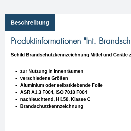
Beschreibung
Produktinformationen "Int. Brands
Schild Brandschutzkennzeichnung Mittel und Geräte
zur Nutzung in Innenräumen
verschiedene Größen
Aluminium oder selbstklebende Folie
ASR A1.3 F004, ISO 7010 F004
nachleuchtend, HI150, Klasse C
Brandschutzkennzeichnung