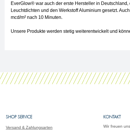
EverGlow® war auch der erste Hersteller in Deutschland, 
Leuchtdichten und den Werkstoff Aluminium gesetzt. Auch
mcd/m² nach 10 Minuten.
Unsere Produkte werden stetig weiterentwickelt und könne
SHOP SERVICE
KONTAKT
Wir freuen uns
Versand & Zahlungsarten