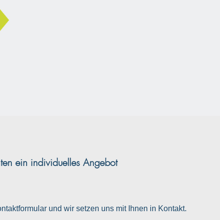
en ein individuelles Angebot
ntaktformular und wir setzen uns mit Ihnen in Kontakt.