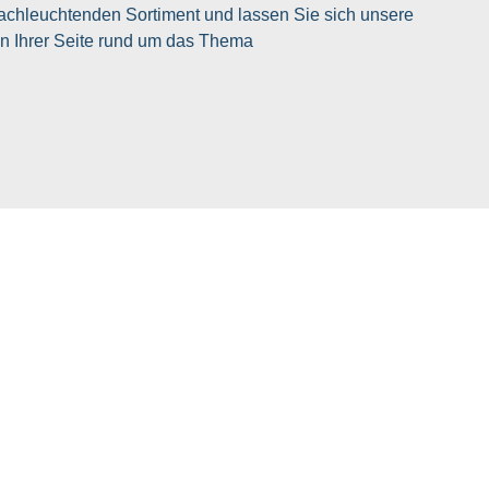
achleuchtenden Sortiment und lassen Sie sich unsere
 an Ihrer Seite rund um das Thema