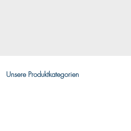
Unsere Produktkategorien