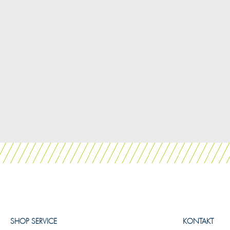
SHOP SERVICE
KONTAKT