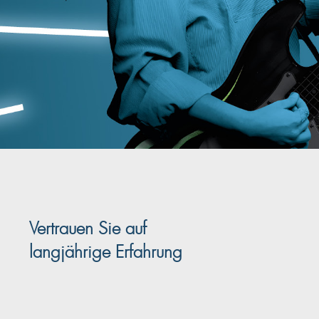
Vertrauen Sie auf
langjährige Erfahrung