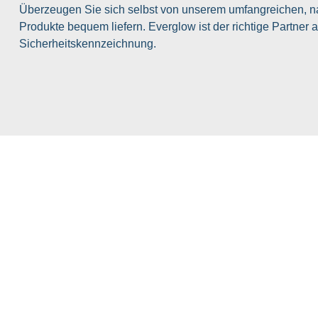
Überzeugen Sie sich selbst von unserem umfangreichen, n
Produkte bequem liefern. Everglow ist der richtige Partner
Sicherheitskennzeichnung.