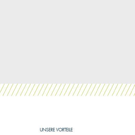
UNSERE VORTEILE