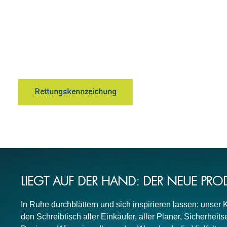
Rettungskennzeichung
LIEGT AUF DER HAND: DER NEUE PR
In Ruhe durchblättern und sich inspirieren lassen: unser 
den Schreibtisch aller Einkäufer, aller Planer, Sicherheit