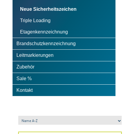
Neue Sicherheitszeichen
Triple Loading
Etagenkennzeichnung
Brandschutzkennzeichnung
Leitmarkierungen
Zubehör
Sale %
Kontakt