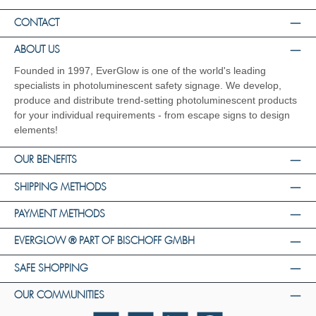
CONTACT
ABOUT US
Founded in 1997, EverGlow is one of the world's leading
specialists in photoluminescent safety signage. We develop,
produce and distribute trend-setting photoluminescent products
for your individual requirements - from escape signs to design
elements!
OUR BENEFITS
SHIPPING METHODS
PAYMENT METHODS
EVERGLOW ® PART OF BISCHOFF GMBH
SAFE SHOPPING
OUR COMMUNITIES