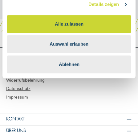
Details zeigen
Alle zulassen
Auswahl erlauben
SHOP SERVICE
Versand & Zahlungsarten
Ablehnen
AGB
Widerrufsbelehrung
Datenschutz
Impressum
KONTAKT
ÜBER UNS