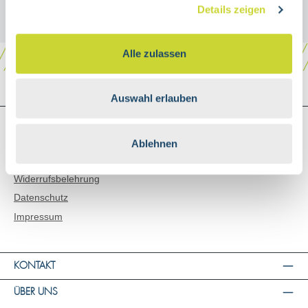
Details zeigen
Alle zulassen
Auswahl erlauben
SHOP SERVICE
Versand & Zahlungsarten
Ablehnen
AGB
Widerrufsbelehrung
Datenschutz
Impressum
KONTAKT
ÜBER UNS