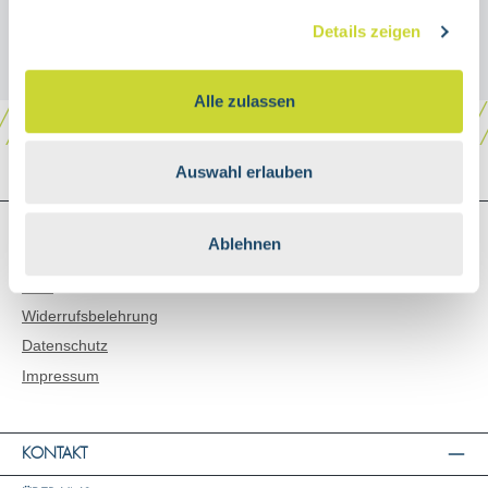
Details zeigen
Alle zulassen
Auswahl erlauben
SHOP SERVICE
Ablehnen
Versand & Zahlungsarten
AGB
Widerrufsbelehrung
Datenschutz
Impressum
KONTAKT