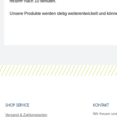
mcd/m² nach 10 Minuten.
Unsere Produkte werden stetig weiterentwickelt und könne
SHOP SERVICE
KONTAKT
Wir freuen uns
Versand & Zahlungsarten