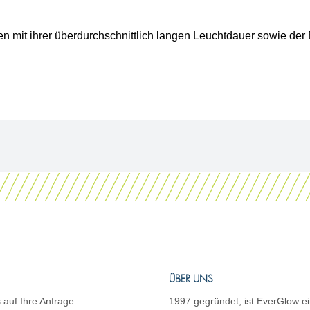
n mit ihrer überdurchschnittlich langen Leuchtdauer sowie der
ÜBER UNS
 auf Ihre Anfrage:
1997 gegründet, ist EverGlow ei