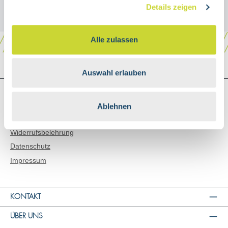
Details zeigen
Alle zulassen
Auswahl erlauben
SHOP SERVICE
Versand & Zahlungsarten
Ablehnen
AGB
Widerrufsbelehrung
Datenschutz
Impressum
KONTAKT
ÜBER UNS