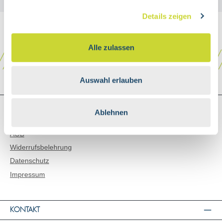
Details zeigen
Alle zulassen
Auswahl erlauben
SHOP SERVICE
Ablehnen
Versand & Zahlungsarten
AGB
Widerrufsbelehrung
Datenschutz
Impressum
KONTAKT