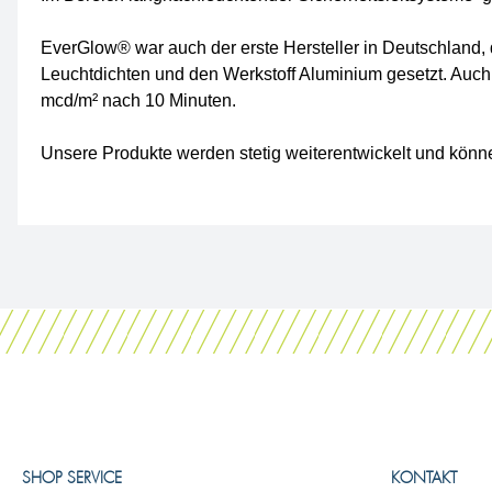
EverGlow® war auch der erste Hersteller in Deutschland, 
Leuchtdichten und den Werkstoff Aluminium gesetzt. Auch
mcd/m² nach 10 Minuten.
Unsere Produkte werden stetig weiterentwickelt und könne
SHOP SERVICE
KONTAKT