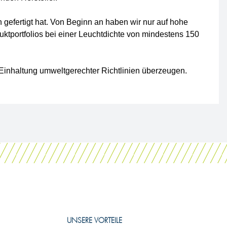
gefertigt hat. Von Beginn an haben wir nur auf hohe
ktportfolios bei einer Leuchtdichte von mindestens 150
 Einhaltung umweltgerechter Richtlinien überzeugen.
UNSERE VORTEILE