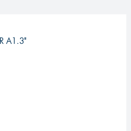
SR A1.3"