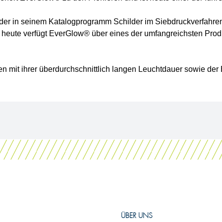
der in seinem Katalogprogramm Schilder im Siebdruckverfahren 
 heute verfügt EverGlow® über eines der umfangreichsten Produ
n mit ihrer überdurchschnittlich langen Leuchtdauer sowie der
ÜBER UNS