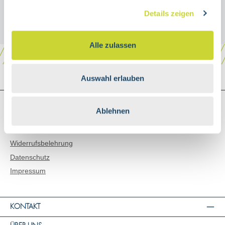
Details zeigen
Alle zulassen
Auswahl erlauben
SHOP SERVICE
Ablehnen
Versand & Zahlungsarten
AGB
Widerrufsbelehrung
Datenschutz
Impressum
KONTAKT