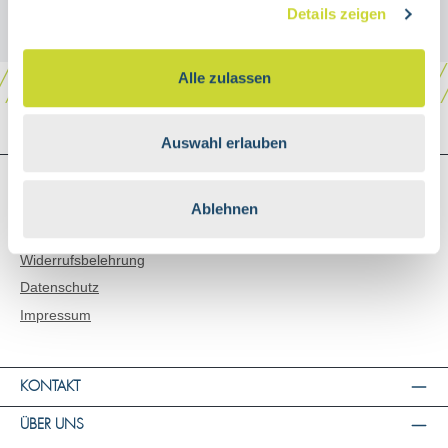
Details zeigen
Alle zulassen
Auswahl erlauben
SHOP SERVICE
Versand & Zahlungsarten
Ablehnen
AGB
Widerrufsbelehrung
Datenschutz
Impressum
KONTAKT
ÜBER UNS