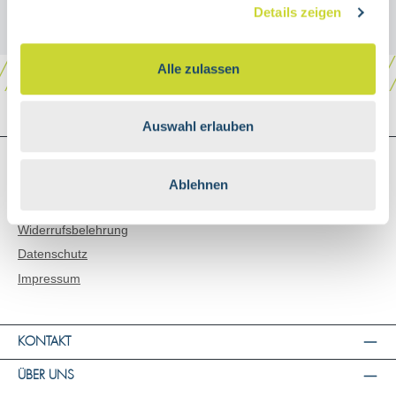
Details zeigen
Alle zulassen
Auswahl erlauben
SHOP SERVICE
Versand & Zahlungsarten
Ablehnen
AGB
Widerrufsbelehrung
Datenschutz
Impressum
KONTAKT
ÜBER UNS