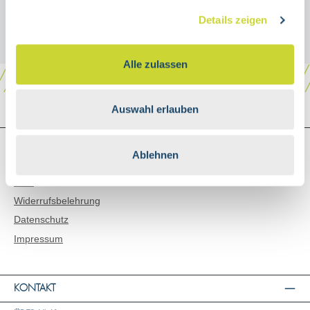
Details zeigen
Alle zulassen
Auswahl erlauben
SHOP SERVICE
Ablehnen
Versand & Zahlungsarten
AGB
Widerrufsbelehrung
Datenschutz
Impressum
KONTAKT