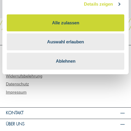
Details zeigen
Alle zulassen
Auswahl erlauben
SHOP SERVICE
Versand & Zahlungsarten
Ablehnen
AGB
Widerrufsbelehrung
Datenschutz
Impressum
KONTAKT
ÜBER UNS