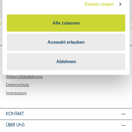
Details zeigen
Alle zulassen
Auswahl erlauben
SHOP SERVICE
Versand & Zahlungsarten
Ablehnen
AGB
Widerrufsbelehrung
Datenschutz
Impressum
KONTAKT
ÜBER UNS