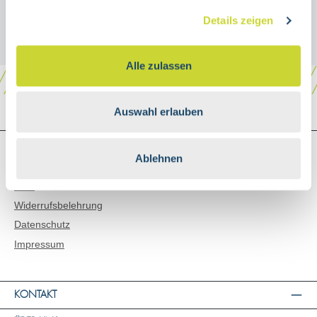
Details zeigen
Alle zulassen
Auswahl erlauben
SHOP SERVICE
Ablehnen
Versand & Zahlungsarten
AGB
Widerrufsbelehrung
Datenschutz
Impressum
KONTAKT