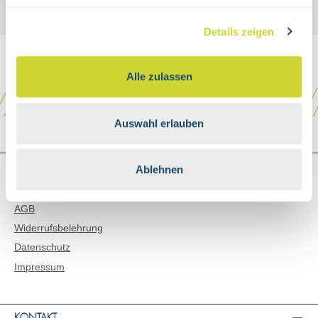
Details zeigen
Alle zulassen
Auswahl erlauben
SHOP SERVICE
Ablehnen
Versand & Zahlungsarten
AGB
Widerrufsbelehrung
Datenschutz
Impressum
KONTAKT