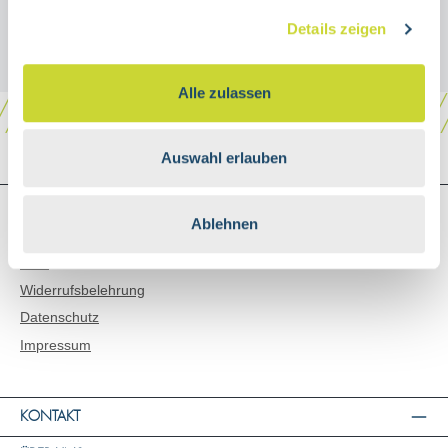
Details zeigen
Alle zulassen
Auswahl erlauben
SHOP SERVICE
Ablehnen
Versand & Zahlungsarten
AGB
Widerrufsbelehrung
Datenschutz
Impressum
KONTAKT