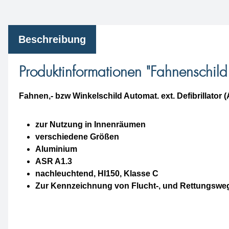
Beschreibung
Produktinformationen "Fahnenschild
Fahnen,- bzw Winkelschild Automat. ext. Defibrillator 
zur Nutzung in Innenräumen
verschiedene Größen
Aluminium
ASR A1.3
nachleuchtend, HI150, Klasse C
Zur Kennzeichnung von Flucht-, und Rettungswe