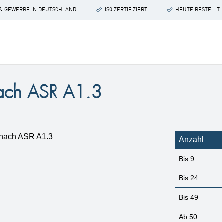
 & GEWERBE IN DEUTSCHLAND
ISO ZERTIFIZIERT
HEUTE BESTELLT 
 nach ASR A1.3
Anzahl
Bis
9
Bis
24
Bis
49
Ab
50