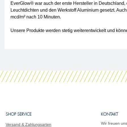
EverGlow® war auch der erste Hersteller in Deutschland, 
Leuchtdichten und den Werkstoff Aluminium gesetzt. Auch
mcd/m² nach 10 Minuten.
Unsere Produkte werden stetig weiterentwickelt und könne
SHOP SERVICE
KONTAKT
Wir freuen uns
Versand & Zahlungsarten