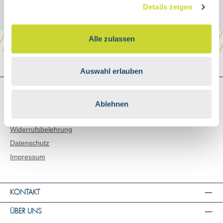
Details zeigen
Alle zulassen
Auswahl erlauben
SHOP SERVICE
Versand & Zahlungsarten
Ablehnen
AGB
Widerrufsbelehrung
Datenschutz
Impressum
KONTAKT
ÜBER UNS