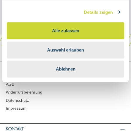
Details zeigen
Alle zulassen
Auswahl erlauben
SHOP SERVICE
Ablehnen
Versand & Zahlungsarten
AGB
Widerrufsbelehrung
Datenschutz
Impressum
KONTAKT